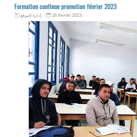
Formation continue promotion février 2023
26 février 2023
إدارة الموقع