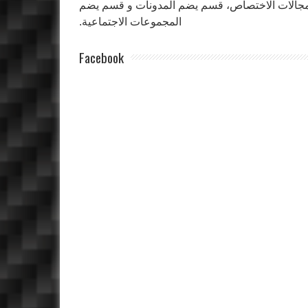
جالات الاختصاص، قسم يضم المدونات و قسم يضم
المجموعات الاجتماعية.
Facebook