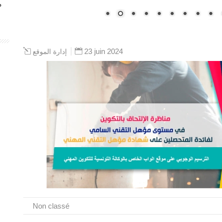
م
23 juin 2024
إدارة الموقع
Non classé