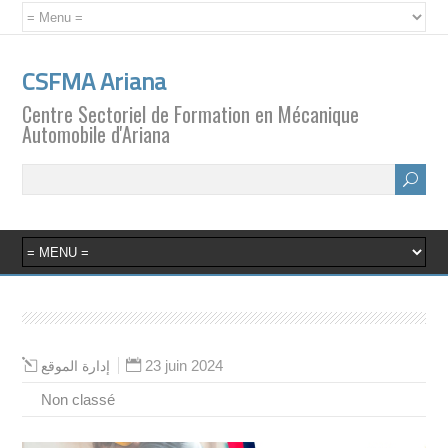
CSFMA Ariana
Centre Sectoriel de Formation en Mécanique
Automobile d'Ariana
23 juin 2024
إدارة الموقع
Non classé