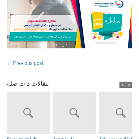
← Previous post
مقالات ذات صلة
<
>