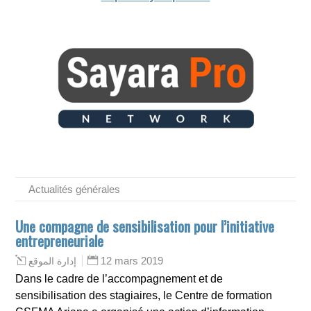
Actualités générales
Une compagne de sensibilisation pour l’initiative
entrepreneuriale
12 mars 2019
إدارة الموقع
Dans le cadre de l’accompagnement et de
sensibilisation des stagiaires, le Centre de formation