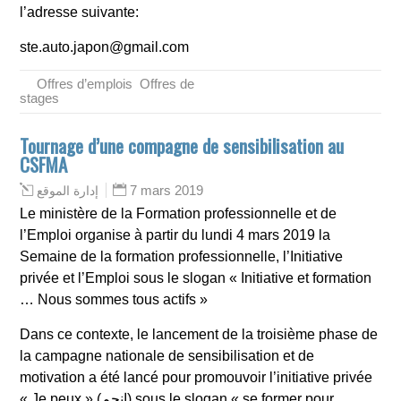
l’adresse suivante:
ste.auto.japon@gmail.com
Offres d’emplois
,
Offres de
stages
Tournage d’une compagne de sensibilisation au
CSFMA
7 mars 2019
إدارة الموقع
Le ministère de la Formation professionnelle et de
l’Emploi organise à partir du lundi 4 mars 2019 la
Semaine de la formation professionnelle, l’Initiative
privée et l’Emploi sous le slogan « Initiative et formation
… Nous sommes tous actifs »
Dans ce contexte, le lancement de la troisième phase de
la campagne nationale de sensibilisation et de
motivation a été lancé pour promouvoir l’initiative privée
« Je peux » (انجم) sous le slogan « se former pour