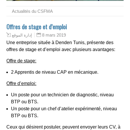
Actualités du CSFMA
Offres de stage et d’emploi
8 mars 2019
إدارة الموقع
Une entreprise située à Denden Tunis, présente des
offres de stage et d’emploi avec plusieurs avantages:
Offre de stage:
2 Apprentis de niveau CAP en mécanique.
Offre d’emploi:
Un poste pour un technicien de diagnostic, niveau
BTP ou BTS.
Un poste pour un chef d’atelier expérimenté, niveau
BTP ou BTS.
Ceux qui désirent postuler, peuvent envoyer leurs CV, à