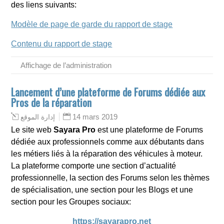
des liens suivants:
Modèle de page de garde du rapport de stage
Contenu du rapport de stage
Affichage de l’administration
Lancement d’une plateforme de Forums dédiée aux
Pros de la réparation
14 mars 2019
إدارة الموقع
Le site web
Sayara Pro
est une plateforme de Forums
dédiée aux professionnels comme aux débutants dans
les métiers liés à la réparation des véhicules à moteur.
La plateforme comporte une section d’actualité
professionnelle, la section des Forums selon les thèmes
de spécialisation, une section pour les Blogs et une
section pour les Groupes sociaux:
https://sayarapro.net