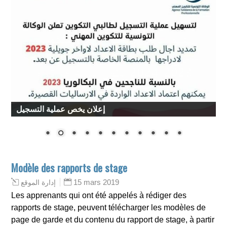
إعلان يخص عملية التسجيل
Modèle des rapports de stage
15 mars 2019
إدارة الموقع
Les apprenants qui ont été appelés à rédiger des
rapports de stage, peuvent télécharger les modèles de
page de garde et du contenu du rapport de stage, à partir