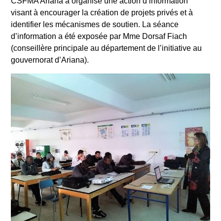
CSFMA Ariana a organisé une action d’information
visant à encourager la création de projets privés et à
identifier les mécanismes de soutien. La séance
d’information a été exposée par Mme Dorsaf Fiach
(conseillère principale au département de l’initiative au
gouvernorat d’Ariana).