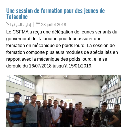
Une session de formation pour des jeunes de
Tataouine
23 juillet 2018
إدارة الموقع
Le CSFMA a reçu une délégation de jeunes venants du
gouvernorat de Tataouine pour leur assurer une
formation en mécanique de poids lourd. La session de
formation comporte plusieurs modules de spécialités en
rapport avec la mécanique des poids lourd, elle se
déroule du 16/07/2018 jusqu’à 15/01/2019.