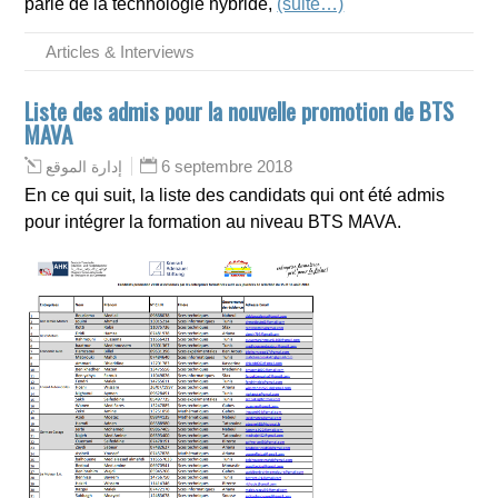
parle de la technologie hybride,
(suite…)
Articles & Interviews
Liste des admis pour la nouvelle promotion de BTS
MAVA
6 septembre 2018
إدارة الموقع
En ce qui suit, la liste des candidats qui ont été admis
pour intégrer la formation au niveau BTS MAVA.