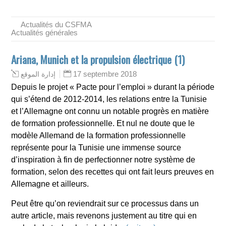
Actualités du CSFMA
,
Actualités générales
Ariana, Munich et la propulsion électrique (1)
17 septembre 2018
إدارة الموقع
Depuis le projet « Pacte pour l’emploi » durant la période
qui s’étend de 2012-2014, les relations entre la Tunisie
et l’Allemagne ont connu un notable progrès en matière
de formation professionnelle. Et nul ne doute que le
modèle Allemand de la formation professionnelle
représente pour la Tunisie une immense source
d’inspiration à fin de perfectionner notre système de
formation, selon des recettes qui ont fait leurs preuves en
Allemagne et ailleurs.
Peut être qu’on reviendrait sur ce processus dans un
autre article, mais revenons justement au titre qui en