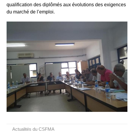
qualification des diplômés aux évolutions des exigences
du marché de l’emploi.
Actualités du CSFMA