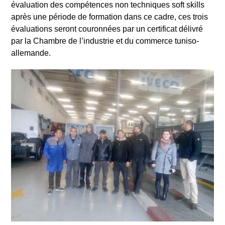
évaluation des compétences non techniques soft skills
après une période de formation dans ce cadre, ces trois
évaluations seront couronnées par un certificat délivré
par la Chambre de l’industrie et du commerce tuniso-
allemande.