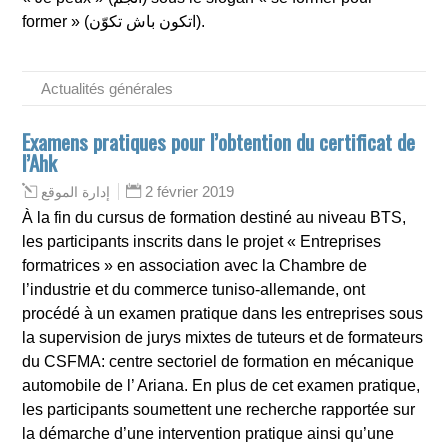
former » (اتكون باش تكوّن).
Actualités générales
Examens pratiques pour l’obtention du certificat de
l’Ahk
2 février 2019
إدارة الموقع
À la fin du cursus de formation destiné au niveau BTS,
les participants inscrits dans le projet « Entreprises
formatrices » en association avec la Chambre de
l’industrie et du commerce tuniso-allemande, ont
procédé à un examen pratique dans les entreprises sous
la supervision de jurys mixtes de tuteurs et de formateurs
du CSFMA: centre sectoriel de formation en mécanique
automobile de l’ Ariana. En plus de cet examen pratique,
les participants soumettent une recherche rapportée sur
la démarche d’une intervention pratique ainsi qu’une