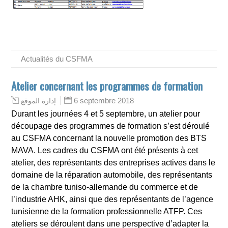
Actualités du CSFMA
Atelier concernant les programmes de formation
6 septembre 2018
إدارة الموقع
Durant les journées 4 et 5 septembre, un atelier pour
découpage des programmes de formation s’est déroulé
au CSFMA concernant la nouvelle promotion des BTS
MAVA. Les cadres du CSFMA ont été présents à cet
atelier, des représentants des entreprises actives dans le
domaine de la réparation automobile, des représentants
de la chambre tuniso-allemande du commerce et de
l’industrie AHK, ainsi que des représentants de l’agence
tunisienne de la formation professionnelle ATFP. Ces
ateliers se déroulent dans une perspective d’adapter la