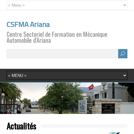
CSFMA Ariana
Centre Sectoriel de Formation en Mécanique
Automobile d'Ariana
Actualités