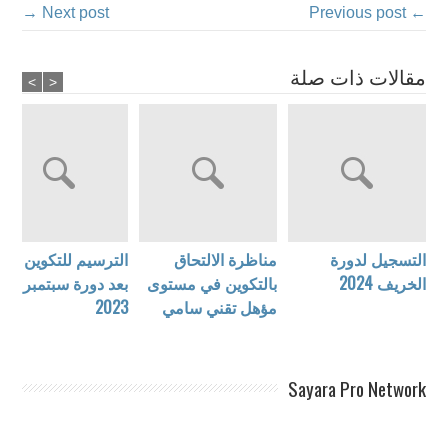
Next post →
← Previous post
مقالات ذات صلة
>
<
التسجيل لدورة
مناظرة الالتحاق
الترسيم للتكوين عن
الخريف 2024
بالتكوين في مستوى
بعد دورة سبتمبر
مؤهل تقني سامي
2023
Sayara Pro Network