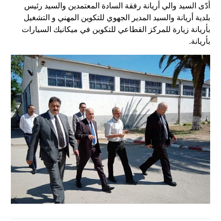
أدّى السيد والي أريانة رفقة السادة المعتمدين والسيد رئيس
بلدية أريانة والسيد المدير الجهوي للتكوين المهني و التشغيل
بأريانة زيارة للمركز القطاعي للتكوين في ميكانيك السيارات
بأريانة.