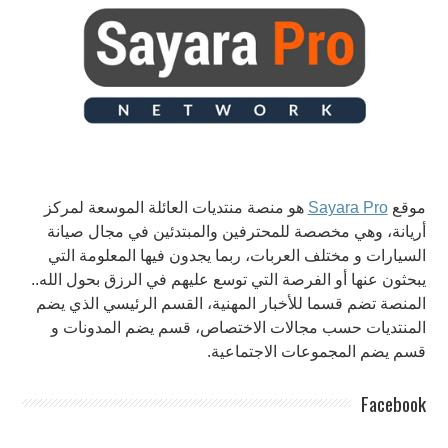
موقع
Sayara Pro
هو منصة منتديات العائلة الموسعة لمركز
أريانة، وهي مخصصة للمحترفين والمبتدئين في مجال صيانة
السيارات و مختلف العربات، ربما يجدون فيها المعلومة التي
يبحثون عنها أو الفرصة التي توسع عليهم في الرزق بحول الله..
المنصة تضم قسما للأخبار المهنية، القسم الرئيسي الذي يضم
المنتديات حسب مجالات الاختصاص، قسم يضم المدونات و
قسم يضم المجموعات الاجتماعية.
Facebook