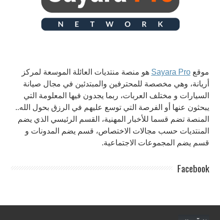
موقع
Sayara Pro
هو منصة منتديات العائلة الموسعة لمركز
أريانة، وهي مخصصة للمحترفين والمبتدئين في مجال صيانة
السيارات و مختلف العربات، ربما يجدون فيها المعلومة التي
يبحثون عنها أو الفرصة التي توسع عليهم في الرزق بحول الله..
المنصة تضم قسما للأخبار المهنية، القسم الرئيسي الذي يضم
المنتديات حسب مجالات الاختصاص، قسم يضم المدونات و
قسم يضم المجموعات الاجتماعية.
Facebook