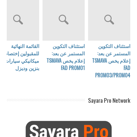
استئناف التكوين
استئناف التكوين
القائمة النهائية
المستمر عن بعد:
المستمر عن بعد:
للمقبولين إختصاص:
إعلام يخص TSMAVA
إعلام يخص TSMAVA
ميكانيكي سيارات
FAD
FAD PROMO1
بنزين وديزل
PROMO3/PROMO4
Sayara Pro Network