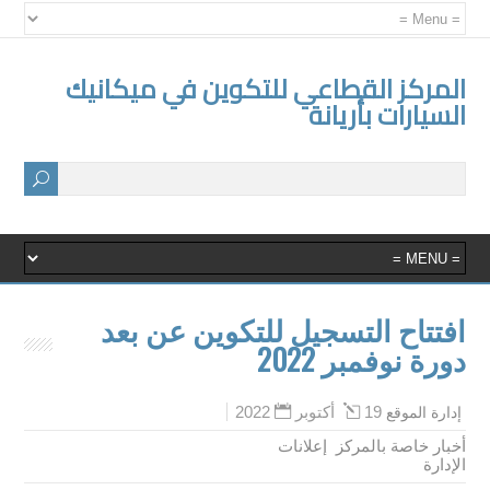
المركز القطاعي للتكوين في ميكانيك
السيارات بأريانة
افتتاح التسجيل للتكوين عن بعد
دورة نوفمبر 2022
19 أكتوبر 2022
إدارة الموقع
أخبار خاصة بالمركز
,
إعلانات
الإدارة