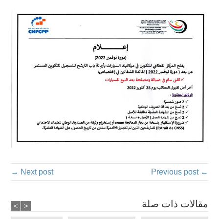
Next post →
← Previous post
مقالات ذات صلة
>
<